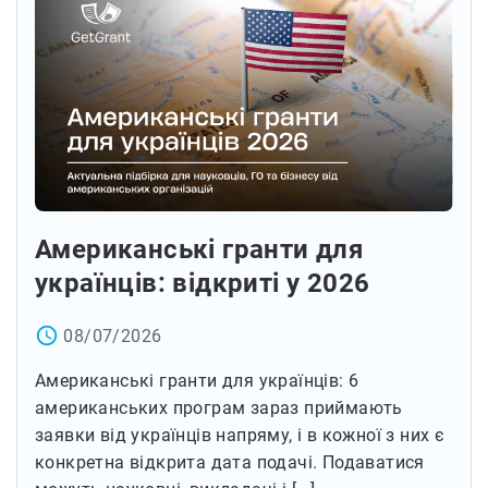
Американські гранти для
українців: відкриті у 2026
access_time
08/07/2026
Американські гранти для українців: 6
американських програм зараз приймають
заявки від українців напряму, і в кожної з них є
конкретна відкрита дата подачі. Подаватися