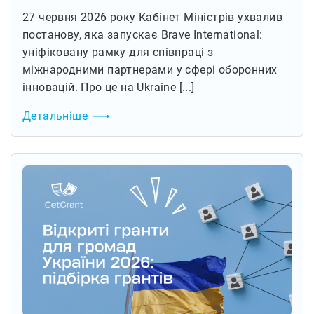
27 червня 2026 року Кабінет Міністрів ухвалив
постанову, яка запускає Brave International:
уніфіковану рамку для співпраці з
міжнародними партнерами у сфері оборонних
інновацій. Про це на Ukraine [...]
Детальніше