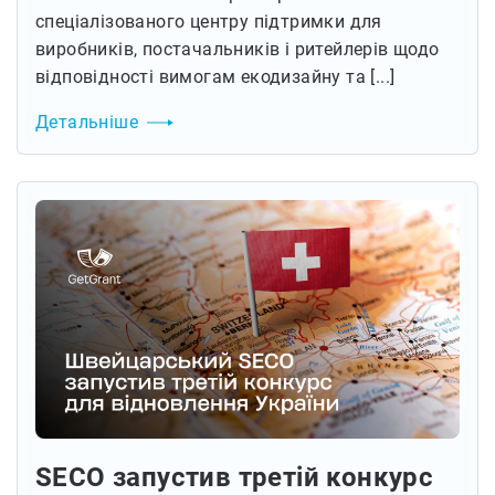
спеціалізованого центру підтримки для
виробників, постачальників і ритейлерів щодо
відповідності вимогам екодизайну та [...]
Детальніше
SECO запустив третій конкурс