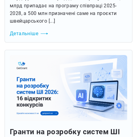
млрд припадає на програму співпраці 2025-
2028, а 500 млн призначені саме на проєкти
швейцарського [...]
Детальніше
Гранти на розробку систем ШІ