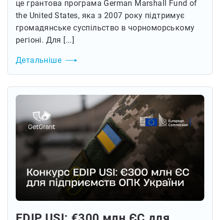
це грантова програма German Marshall Fund of
the United States, яка з 2007 року підтримує
громадянське суспільство в чорноморському
регіоні. Для [...]
Детальніше
EDIP USI: €300 млн ЄС для