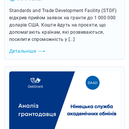
Standards and Trade Development Facility (STDF)
відкрив прийом заявок на гранти до 1 000 000
доларів США. Кошти йдуть на проєкти, що
допомагають країнам, які розвиваються,
посилити спроможність у [...]
Детальніше