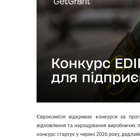
Єврокомісія відкриває конкурси за прог
відновлення та нарощування виробничих 
конкурс стартує у червні 2026 року, дедлай