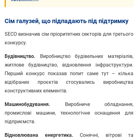
Сім галузей, що підпадають під підтримку
SECO визначив сім пріоритетних секторів для третього
конкурсу.
Будівництво.
Виробництво будівельних матеріалів,
житлове будівництво, відновлення інфраструктури.
Перший конкурс показав попит саме тут – кілька
відібраних проєктів стосувались виробництва
конструктивних елементів.
Машинобудування.
Виробниче обладнання,
промислові машини, технологічне оснащення для
підприємств.
Відновлювана енергетика.
Сонячні, вітрові та