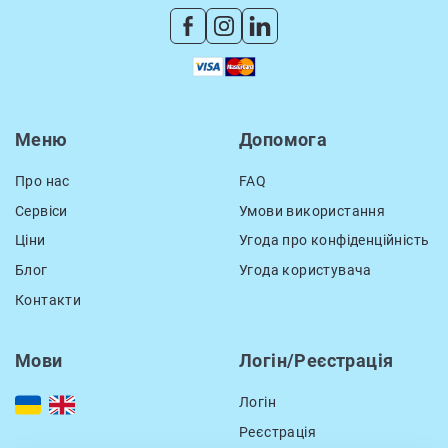
Меню
Допомога
Про нас
FAQ
Сервіси
Умови використання
Ціни
Угода про конфіденційність
Блог
Угода користувача
Контакти
Мови
Логін/Реєстрація
Логін
Реєстрація