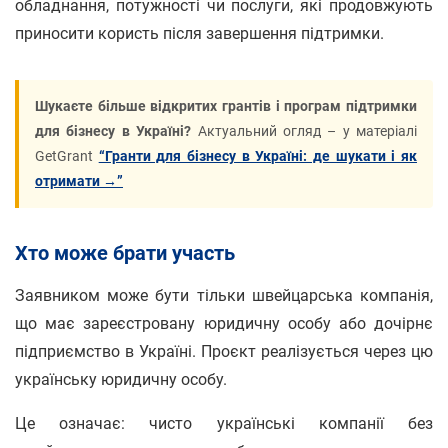
обладнання, потужності чи послуги, які продовжують
приносити користь після завершення підтримки.
Шукаєте більше відкритих грантів і програм підтримки
для бізнесу в Україні?
Актуальний огляд – у матеріалі
GetGrant
“Гранти для бізнесу в Україні: де шукати і як
отримати →”
Хто може брати участь
Заявником може бути тільки швейцарська компанія,
що має зареєстровану юридичну особу або дочірнє
підприємство в Україні. Проєкт реалізується через цю
українську юридичну особу.
Це означає: чисто українські компанії без