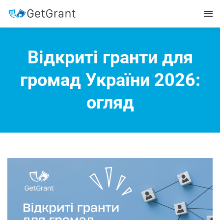
Відкриті гранти для
громад України 2026:
огляд