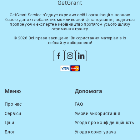
GetGrant Service з’єднує окремих осіб і організації з повною
базою даних глобальних можливостей фінансування, водночас
пропонуючи експертне керівництво протягом усього шляху
отримання гранту.
© 2026 Всі права захищено! Використання матеріалів із
вебсайту заборонено!
Меню
Допомога
Про нас
FAQ
Сервіси
Умови використання
Ціни
Угода про конфіденційність
Блог
Угода користувача