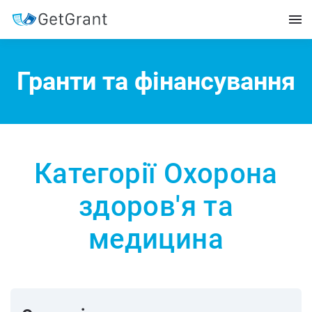
Гранти та фінансування
Категорії Охорона
здоров'я та
медицина