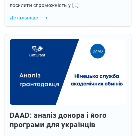
посилити спроможність у [...]
Детальніше
DAAD: аналіз донора і його
програми для українців