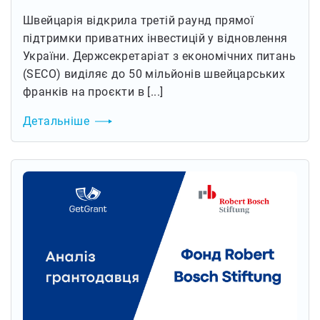
Швейцарія відкрила третій раунд прямої
підтримки приватних інвестицій у відновлення
України. Держсекретаріат з економічних питань
(SECO) виділяє до 50 мільйонів швейцарських
франків на проєкти в [...]
Детальніше