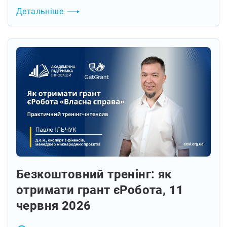
Детальніше
Безкоштовний тренінг: як
отримати грант єРобота, 11
червня 2026