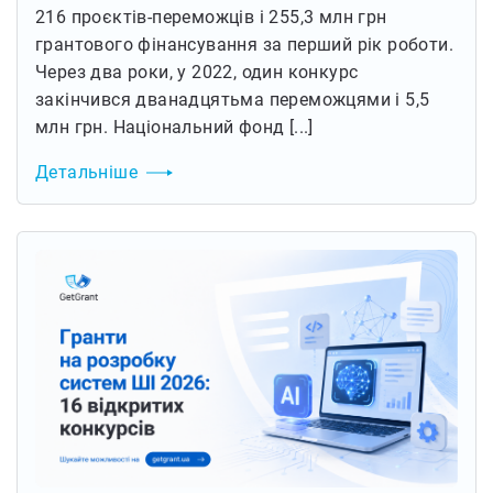
216 проєктів-переможців і 255,3 млн грн
грантового фінансування за перший рік роботи.
Через два роки, у 2022, один конкурс
закінчився дванадцятьма переможцями і 5,5
млн грн. Національний фонд [...]
Детальніше