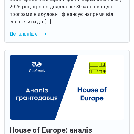
2026 році країна додала ще 30 млн євро до
програми відбудови і фінансує напрями від
енергетики до [...]
Детальніше
House of Europe: аналіз