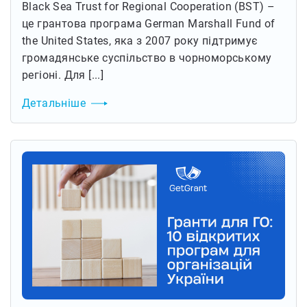
Black Sea Trust for Regional Cooperation (BST) –
це грантова програма German Marshall Fund of
the United States, яка з 2007 року підтримує
громадянське суспільство в чорноморському
регіоні. Для [...]
Детальніше