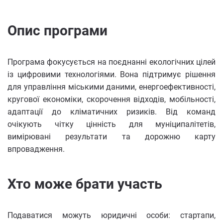
Опис програми
Програма фокусується на поєднанні екологічних цілей
із цифровими технологіями. Вона підтримує рішення
для управління міськими даними, енергоефективності,
кругової економіки, скорочення відходів, мобільності,
адаптації до кліматичних ризиків. Від команд
очікують чітку цінність для муніципалітетів,
вимірювані результати та дорожню карту
впровадження.
Хто може брати участь
Подаватися можуть юридичні особи: стартапи,