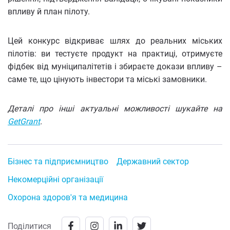
впливу й план пілоту.
Цей конкурс відкриває шлях до реальних міських
пілотів: ви тестуєте продукт на практиці, отримуєте
фідбек від муніципалітетів і збираєте докази впливу –
саме те, що цінують інвестори та міські замовники.
Деталі про інші актуальні можливості шукайте на
GetGrant
.
Бізнес та підприємництво
Державний сектор
Некомерційні організації
Охорона здоров'я та медицина
Поділитися