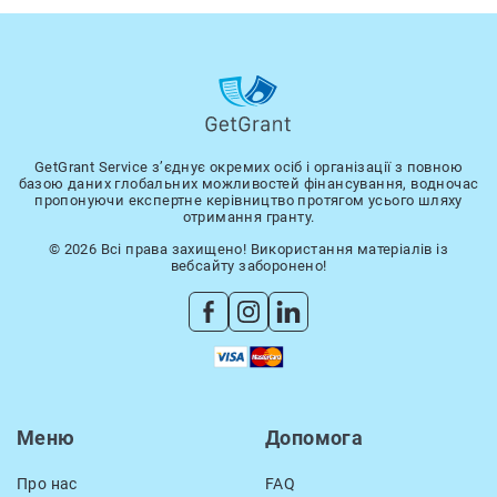
GetGrant Service з’єднує окремих осіб і організації з повною
базою даних глобальних можливостей фінансування, водночас
пропонуючи експертне керівництво протягом усього шляху
отримання гранту.
© 2026 Всі права захищено! Використання матеріалів із
вебсайту заборонено!
Меню
Допомога
Про нас
FAQ