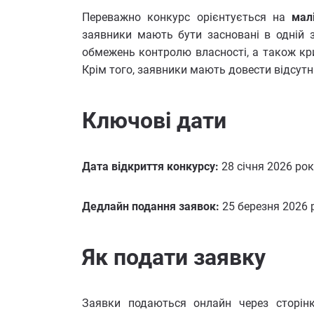
Переважно конкурс орієнтується на
мал
заявники мають бути засновані в одній 
обмежень контролю власності, а також кри
Крім того, заявники мають довести відсутн
Ключові дати
Дата відкриття конкурсу:
28 січня 2026 рок
Дедлайн подання заявок:
25 березня 2026 
Як подати заявку
Заявки подаються онлайн через сторін