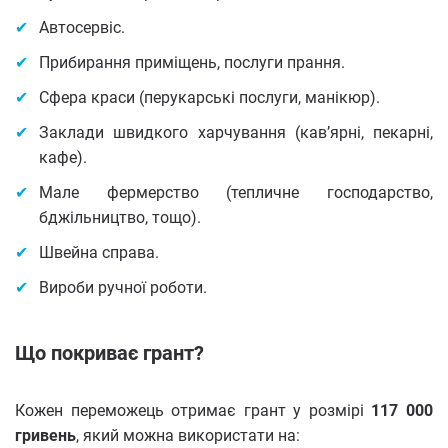
Автосервіс.
Прибирання приміщень, послуги прання.
Сфера краси (перукарські послуги, манікюр).
Заклади швидкого харчування (кав’ярні, пекарні,
кафе).
Мале фермерство (тепличне господарство,
бджільництво, тощо).
Швейна справа.
Вироби ручної роботи.
Що покриває грант?
Кожен переможець отримає грант у розмірі
117 000
гривень
, який можна використати на: