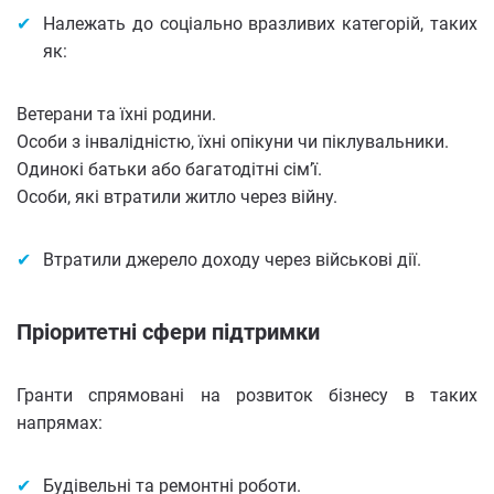
Належать до соціально вразливих категорій, таких
як:
Ветерани та їхні родини.
Особи з інвалідністю, їхні опікуни чи піклувальники.
Одинокі батьки або багатодітні сім’ї.
Особи, які втратили житло через війну.
Втратили джерело доходу через військові дії.
Пріоритетні сфери підтримки
Гранти спрямовані на розвиток бізнесу в таких
напрямах:
Будівельні та ремонтні роботи.