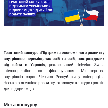
Грантовий конкурс «Підтримка економічного розвитку
внутрішньо переміщених осіб та осіб, постраждалих
від війни в Україні»
, реалізований Helvetas Swiss
Intercooperation за фінансування Міністерства
внутрішніх справ Чеської Республіки у співпраці з
Чеською агенцією розвитку, оголошує конкурс грантів
для підприємців.
Мета конкурсу