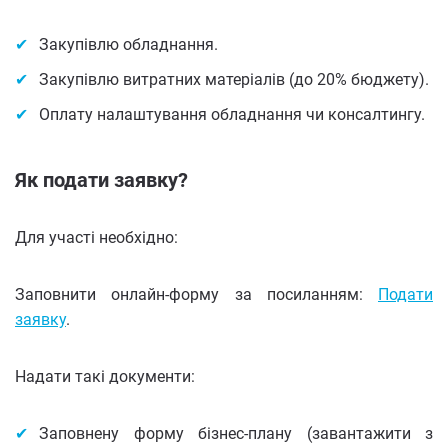
Закупівлю обладнання.
Закупівлю витратних матеріалів (до 20% бюджету).
Оплату налаштування обладнання чи консалтингу.
Як подати заявку?
Для участі необхідно:
Заповнити онлайн-форму за посиланням:
Подати
заявку
.
Надати такі документи:
Заповнену форму бізнес-плану (завантажити з