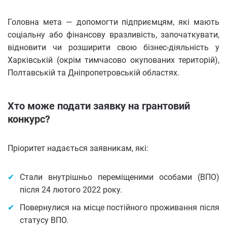
Головна мета — допомогти підприємцям, які мають
соціальну або фінансову вразливість, започаткувати,
відновити чи розширити свою бізнес-діяльність у
Харківській (окрім тимчасово окупованих територій),
Полтавській та Дніпропетровській областях.
Хто може подати заявку на грантовий
конкурс?
Пріоритет надається заявникам, які:
Стали внутрішньо переміщеними особами (ВПО)
після 24 лютого 2022 року.
Повернулися на місце постійного проживання після
статусу ВПО.