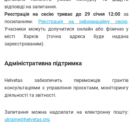
відповіді на запитання.
Реєстрація на сесію триває до 29 січня 12:00
за
посиланням:
Реєстрація на інформаційну сесію
.
Учасники можуть долучитися онлайн або фізично у
місті Харків (точна адреса буде надана
зареєстрованим).
Адміністративна підтримка
Helvetas забезпечить переможців грантів
консультаціями з управління проєктами, моніторингу
діяльності та звітності.
Запитання можна надсилати на електронну пошту:
ukraine@helvetas.org
.