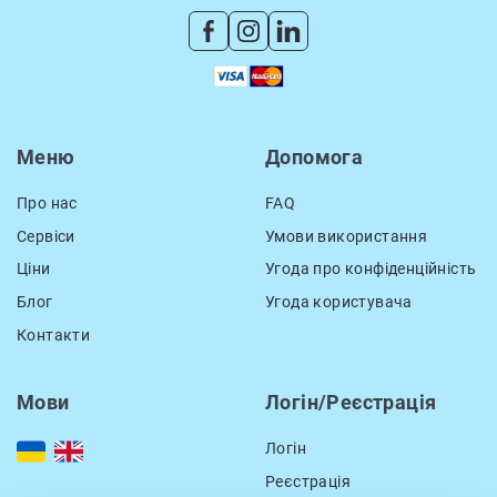
Меню
Допомога
Про нас
FAQ
Сервіси
Умови використання
Ціни
Угода про конфіденційність
Блог
Угода користувача
Контакти
Мови
Логін/Реєстрація
Логін
Реєстрація