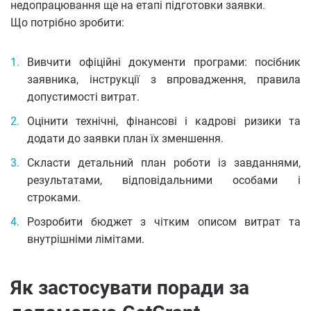
недопрацювання ще на етапі підготовки заявки.
Що потрібно зробити:
Вивчити офіційні документи програми: посібник
заявника, інструкції з впровадження, правила
допустимості витрат.
Оцінити технічні, фінансові і кадрові ризики та
додати до заявки план їх зменшення.
Скласти детальний план роботи із завданнями,
результатами, відповідальними особами і
строками.
Розробити бюджет з чітким описом витрат та
внутрішніми лімітами.
Як застосувати поради за