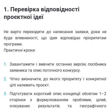
1. Перевірка відповідності
проєктної ідеї
Не варто переходити до написання заявки, доки не
буде впевненості, що ідея відповідає пріоритетам
програми.
Практичні кроки:
Завантажити і вивчити останню версію посібника
заявника та опис поточного конкурсу.
Чітко визначити, до якого пріоритету і конкретної
цілі належить проєкт.
Підготувати короткий опис концепції обсягом 1–2
сторінки з формулюванням проблеми, цілей,
очікуваних результатів та географічного