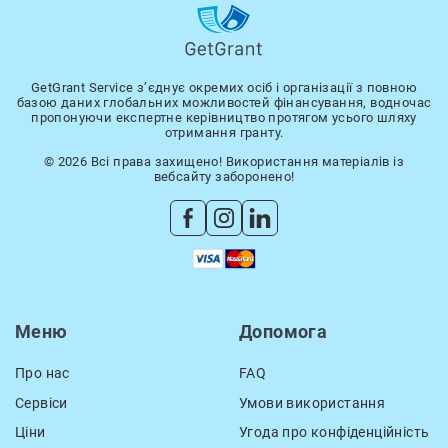
GetGrant Service з’єднує окремих осіб і організації з повною
базою даних глобальних можливостей фінансування, водночас
пропонуючи експертне керівництво протягом усього шляху
отримання гранту.
© 2026 Всі права захищено! Використання матеріалів із
вебсайту заборонено!
Меню
Допомога
Про нас
FAQ
Сервіси
Умови використання
Ціни
Угода про конфіденційність