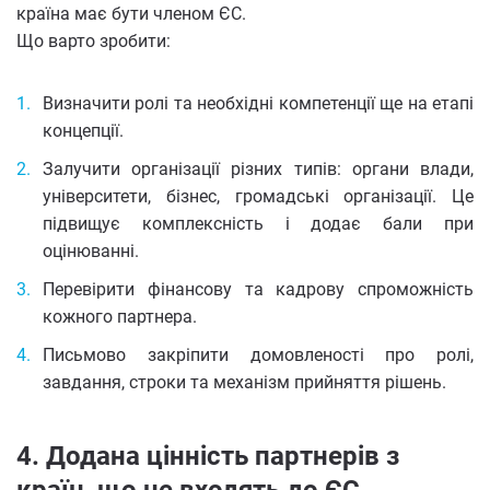
країна має бути членом ЄС.
Що варто зробити:
Визначити ролі та необхідні компетенції ще на етапі
концепції.
Залучити організації різних типів: органи влади,
університети, бізнес, громадські організації. Це
підвищує комплексність і додає бали при
оцінюванні.
Перевірити фінансову та кадрову спроможність
кожного партнера.
Письмово закріпити домовленості про ролі,
завдання, строки та механізм прийняття рішень.
4. Додана цінність партнерів з