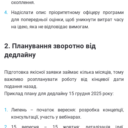
охоплення.
Надіслати опис пріоритетному офіцеру програми
для попередньої оцінки, щоб уникнути витрат часу
на ідею, яка не відповідає вимогам.
2. Планування зворотно від
дедлайну
Підготовка якісної заявки займає кілька місяців, тому
важливо розпланувати роботу від кінцевої дати
подання назад.
Приклад плану для дедлайну 15 грудня 2025 року:
Липень – початок вересня: розробка концепції,
консультації, участь у вебінарах.
15 вересня – 15 жовтня: деталізація ідеї,