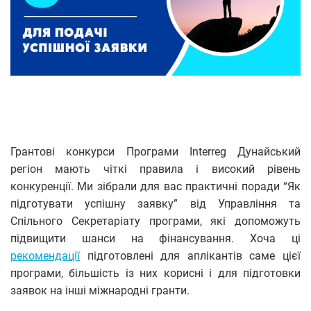
Грантові конкурси Програми Interreg Дунайський
регіон мають чіткі правила і високий рівень
конкуренції. Ми зібрали для вас практичні поради “Як
підготувати успішну заявку” від Управління та
Спільного Секретаріату програми, які допоможуть
підвищити шанси на фінансування. Хоча ці
рекомендації
підготовлені для аплікантів саме цієї
програми, більшість із них корисні і для підготовки
заявок на інші міжнародні гранти.