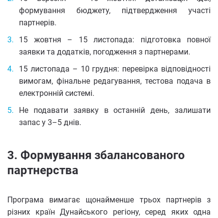
формування бюджету, підтвердження участі
партнерів.
15 жовтня – 15 листопада: підготовка повної
заявки та додатків, погодження з партнерами.
15 листопада – 10 грудня: перевірка відповідності
вимогам, фінальне редагування, тестова подача в
електронній системі.
Не подавати заявку в останній день, залишати
запас у 3–5 днів.
3. Формування збалансованого
партнерства
Програма вимагає щонайменше трьох партнерів з
різних країн Дунайського регіону, серед яких одна