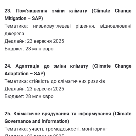
23. Пом’якшення зміни клімату (Climate Change
Mitigation – SAP)
Тематика: низьковуглецеві рішення, відновлювані
джерела
Дедлайн: 23 вересня 2025
Бюджет: 28 млн євро
24. Адаптація до зміни клімату (Climate Change
Adaptation – SAP)
Тематика: стійкість до кліматичних ризиків
Дедлайн: 23 вересня 2025
Бюджет: 28 млн євро
25. Кліматичне врядування та інформування (Climate
Governance and Information)
Тематика: участь громадськості, моніторинг