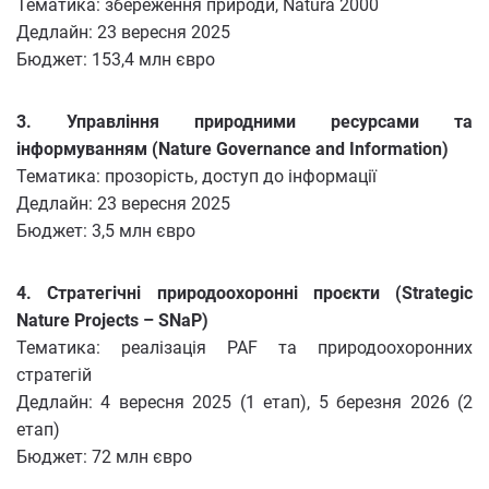
Тематика: збереження природи, Natura 2000
Дедлайн: 23 вересня 2025
Бюджет: 153,4 млн євро
3. Управління природними ресурсами та
інформуванням (Nature Governance and Information)
Тематика: прозорість, доступ до інформації
Дедлайн: 23 вересня 2025
Бюджет: 3,5 млн євро
4. Стратегічні природоохоронні проєкти (Strategic
Nature Projects – SNaP)
Тематика: реалізація PAF та природоохоронних
стратегій
Дедлайн: 4 вересня 2025 (1 етап), 5 березня 2026 (2
етап)
Бюджет: 72 млн євро