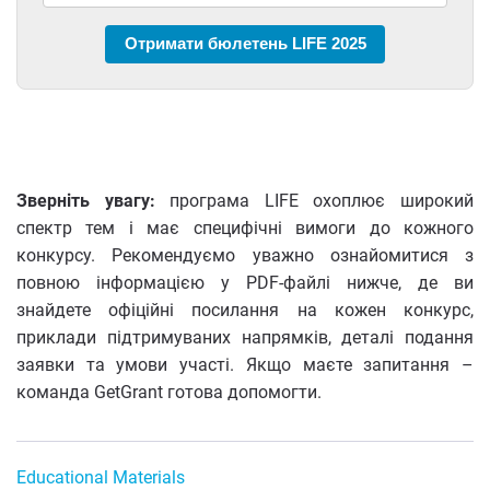
Отримати бюлетень LIFE 2025
Зверніть увагу:
програма LIFE охоплює широкий
спектр тем і має специфічні вимоги до кожного
конкурсу. Рекомендуємо уважно ознайомитися з
повною інформацією у PDF-файлі нижче, де ви
знайдете офіційні посилання на кожен конкурс,
приклади підтримуваних напрямків, деталі подання
заявки та умови участі. Якщо маєте запитання –
команда GetGrant готова допомогти.
Educational Materials