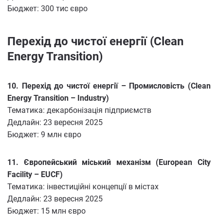
Бюджет: 300 тис євро
Перехід до чистої енергії (Clean
Energy Transition)
10. Перехід до чистої енергії – Промисловість (Clean
Energy Transition – Industry)
Тематика: декарбонізація підприємств
Дедлайн: 23 вересня 2025
Бюджет: 9 млн євро
11. Європейський міський механізм (European City
Facility – EUCF)
Тематика: інвестиційні концепції в містах
Дедлайн: 23 вересня 2025
Бюджет: 15 млн євро