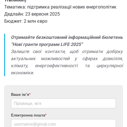
Тематика: підтримка реалізації нових енергополітик
Дедлайн: 23 вересня 2025
Бюджет: 2 млн євро
Отримайте безкоштовний інформаційний бюлетень
“Нові гранти програми LIFE 2025”
Залиште свої контакти, щоб отримати добірку
актуальних можливостей у сферах довкілля,
клімату, енергоефективності та циркулярної
економіки.
Ваше ім’я
*
Електронна пошта
*