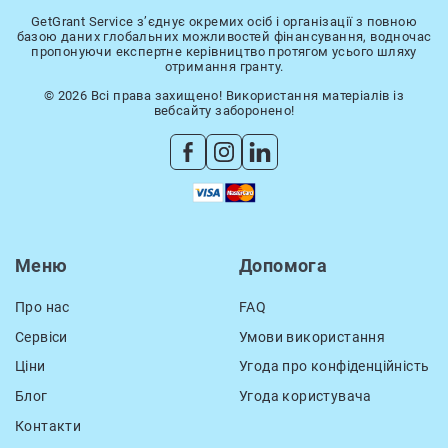
GetGrant Service з’єднує окремих осіб і організації з повною
базою даних глобальних можливостей фінансування, водночас
пропонуючи експертне керівництво протягом усього шляху
отримання гранту.
© 2026 Всі права захищено! Використання матеріалів із
вебсайту заборонено!
Меню
Допомога
Про нас
FAQ
Сервіси
Умови використання
Ціни
Угода про конфіденційність
Блог
Угода користувача
Контакти