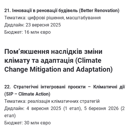
21. Інновації в реновації будівель (Better Renovation)
Тематика: цифрові рішення, масштабування
Дедлайн: 23 вересня 2025
Бюджет: 16 млн євро
Пом’якшення наслідків зміни
клімату та адаптація (Climate
Change Mitigation and Adaptation)
22. Стратегічні інтегровані проєкти – Кліматичні дії
(SIP – Climate Action)
Тематика: реалізація кліматичних стратегій
Дедлайн: 4 вересня 2025 (1 етап), 5 березня 2026 (2
етап)
Бюджет: 30 млн євро