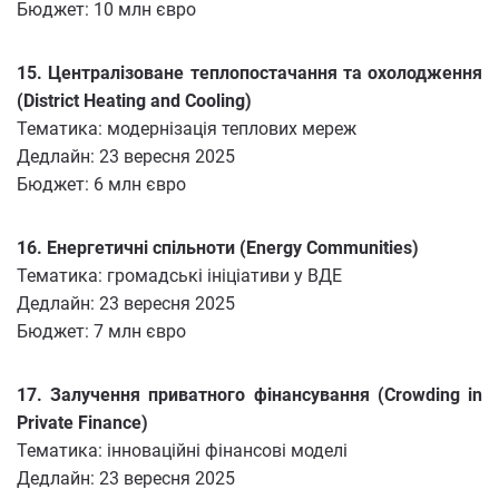
Бюджет: 10 млн євро
15. Централізоване теплопостачання та охолодження
(District Heating and Cooling)
Тематика: модернізація теплових мереж
Дедлайн: 23 вересня 2025
Бюджет: 6 млн євро
16. Енергетичні спільноти (Energy Communities)
Тематика: громадські ініціативи у ВДЕ
Дедлайн: 23 вересня 2025
Бюджет: 7 млн євро
17. Залучення приватного фінансування (Crowding in
Private Finance)
Тематика: інноваційні фінансові моделі
Дедлайн: 23 вересня 2025