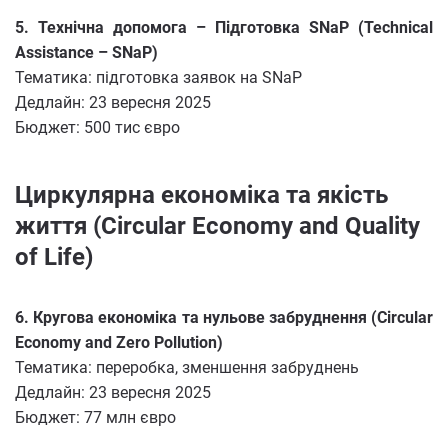
5. Технічна допомога – Підготовка SNaP (Technical
Assistance – SNaP)
Тематика: підготовка заявок на SNaP
Дедлайн: 23 вересня 2025
Бюджет: 500 тис євро
Циркулярна економіка та якість
життя (Circular Economy and Quality
of Life)
6. Кругова економіка та нульове забруднення (Circular
Economy and Zero Pollution)
Тематика: переробка, зменшення забруднень
Дедлайн: 23 вересня 2025
Бюджет: 77 млн євро