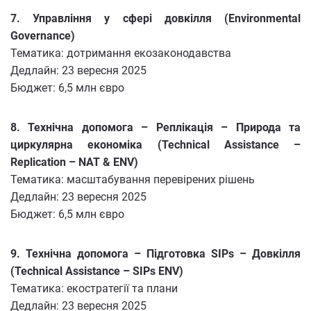
7. Управління у сфері довкілля (Environmental
Governance)
Тематика: дотримання екозаконодавства
Дедлайн: 23 вересня 2025
Бюджет: 6,5 млн євро
8. Технічна допомога – Реплікація – Природа та
циркулярна економіка (Technical Assistance –
Replication – NAT & ENV)
Тематика: масштабування перевірених рішень
Дедлайн: 23 вересня 2025
Бюджет: 6,5 млн євро
9. Технічна допомога – Підготовка SIPs – Довкілля
(Technical Assistance – SIPs ENV)
Тематика: екостратегії та плани
Дедлайн: 23 вересня 2025