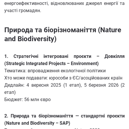
енергоефективності, відновлюваних джерел енергії та
участі громадян.
Природа та біорізноманіття (Nature
and Biodiversity)
1. Стратегічні інтегровані проєкти – Довкілля
(Strategic Integrated Projects – Environment)
Тематика: впровадження екологічної політики
Хто може подавати: юрособи з ЄС/асоційованих країн
Дедлайн: 4 вересня 2025 (1 етап), 5 березня 2026 (2
етап)
Бюджет: 56 млн євро
2. Природа та біорізноманіття — стандартні проєкти
(Nature and Biodiversity – SAP)