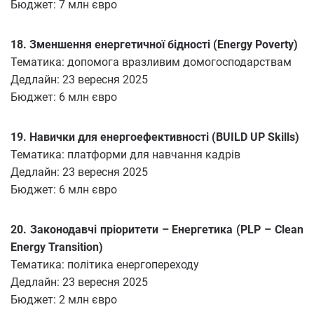
Бюджет: 7 млн євро
18. Зменшення енергетичної бідності (Energy Poverty)
Тематика: допомога вразливим домогосподарствам
Дедлайн: 23 вересня 2025
Бюджет: 6 млн євро
19. Навички для енергоефективності (BUILD UP Skills)
Тематика: платформи для навчання кадрів
Дедлайн: 23 вересня 2025
Бюджет: 6 млн євро
20. Законодавчі пріоритети – Енергетика (PLP – Clean
Energy Transition)
Тематика: політика енергопереходу
Дедлайн: 23 вересня 2025
Бюджет: 2 млн євро