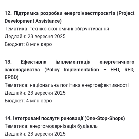
12. Підтримка розробки енергоінвестпроєктів (Project
Development Assistance)
Тематика: техніко-економічні обґрунтування
Дедлайн: 23 вересня 2025
Бюджет: 8 млн євро
13. Ефективна імплементація енергетичного
законодавства (Policy Implementation – EED, RED,
EPBD)
Тематика: національна політика енергоефективності
Дедлайн: 23 вересня 2025
Бюджет: 4 млн євро
14. Інтегровані послуги реновації (One-Stop-Shops)
Тематика: енергомодернізація будівель
Дедлайн: 23 вересня 2025