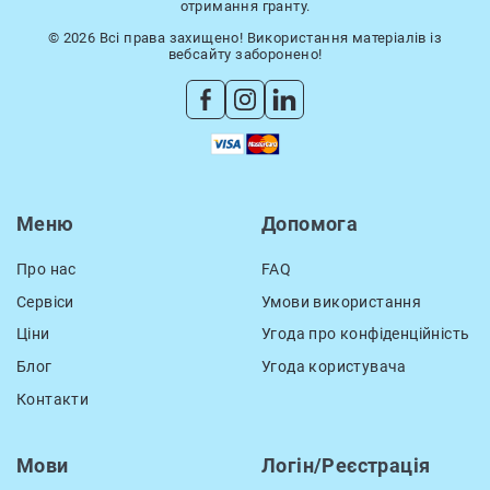
отримання гранту.
© 2026 Всі права захищено! Використання матеріалів із
вебсайту заборонено!
Меню
Допомога
Про нас
FAQ
Сервіси
Умови використання
Ціни
Угода про конфіденційність
Блог
Угода користувача
Контакти
Мови
Логін/Реєстрація