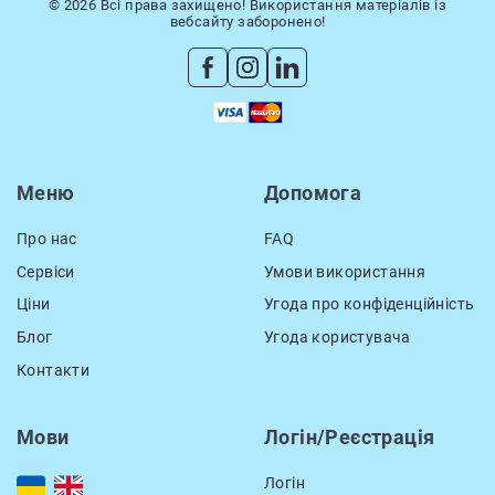
© 2026 Всі права захищено! Використання матеріалів із
вебсайту заборонено!
Меню
Допомога
Про нас
FAQ
Сервіси
Умови використання
Ціни
Угода про конфіденційність
Блог
Угода користувача
Контакти
Мови
Логін/Реєстрація
Логін