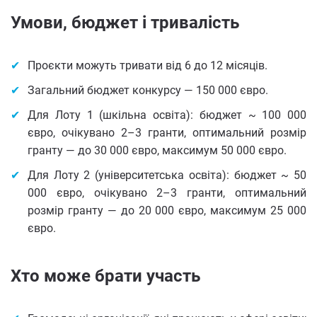
Умови, бюджет і тривалість
Проєкти можуть тривати від 6 до 12 місяців.
Загальний бюджет конкурсу — 150 000 євро.
Для Лоту 1 (шкільна освіта): бюджет ~ 100 000
євро, очікувано 2–3 гранти, оптимальний розмір
гранту — до 30 000 євро, максимум 50 000 євро.
Для Лоту 2 (університетська освіта): бюджет ~ 50
000 євро, очікувано 2–3 гранти, оптимальний
розмір гранту — до 20 000 євро, максимум 25 000
євро.
Хто може брати участь