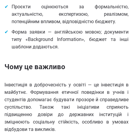
Проєкти оцінюються за формальністю,
актуальністю, експертизою, реалізмом,
потенційним впливом, відповідністю бюджету.
Форма заявки — англійською мовою; документи
типу «Background Information», бюджет та інші
шаблони додаються.
Чому це важливо
Інвестиція в доброчесність у освіті — це інвестиція в
майбутнє. Формування етичної поведінки в учнів і
студентів допомагає будувати прозоре й справедливе
суспільство. Також такі ініціативи сприяють
підвищенню довіри до державних інституцій і
зміцнюють соціальну стійкість, особливо в умовах
відбудови та викликів.