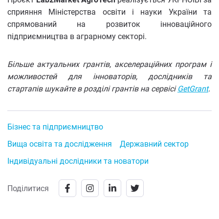
сприяння Міністерства освіти і науки України та
спрямований на розвиток інноваційного
підприємництва в аграрному секторі.
Більше актуальних грантів, акселераційних програм і
можливостей для інноваторів, дослідників та
стартапів шукайте в розділі грантів на сервісі
GetGrant
.
Бізнес та підприємництво
Вища освіта та дослідження
Державний сектор
Індивідуальні дослідники та новатори
Поділитися