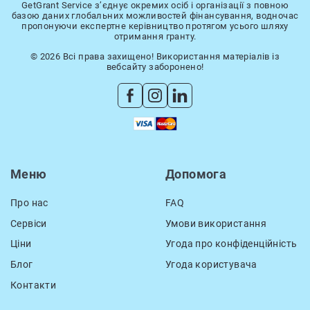
GetGrant Service з’єднує окремих осіб і організації з повною
базою даних глобальних можливостей фінансування, водночас
пропонуючи експертне керівництво протягом усього шляху
отримання гранту.
© 2026 Всі права захищено! Використання матеріалів із
вебсайту заборонено!
Меню
Допомога
Про нас
FAQ
Сервіси
Умови використання
Ціни
Угода про конфіденційність
Блог
Угода користувача
Контакти