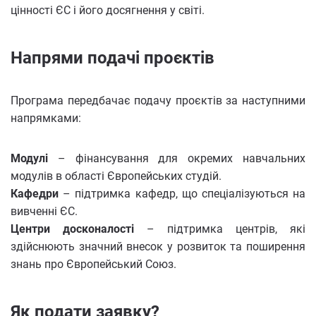
цінності ЄС і його досягнення у світі.
Напрями подачі проєктів
Програма передбачає подачу проєктів за наступними
напрямками:
Модулі
– фінансування для окремих навчальних
модулів в області Європейських студій.
Кафедри
– підтримка кафедр, що спеціалізуються на
вивченні ЄС.
Центри досконалості
– підтримка центрів, які
здійснюють значний внесок у розвиток та поширення
знань про Європейський Союз.
Як подати заявку?