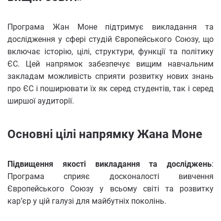
Програма Жан Моне підтримує викладання та
дослідження у сфері студій Європейського Союзу, що
включає історію, цілі, структури, функції та політику
ЄС. Цей напрямок забезпечує вищим навчальним
закладам можливість сприяти розвитку нових знань
про ЄС і поширювати їх як серед студентів, так і серед
ширшої аудиторії.
Основні цілі напрямку Жана Моне
Підвищення якості викладання та досліджень
:
Програма сприяє досконалості вивчення
Європейського Союзу у всьому світі та розвитку
кар’єр у цій галузі для майбутніх поколінь.