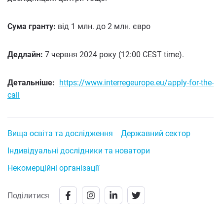
Сума гранту:
від 1 млн. до 2 млн. євро
Дедлайн:
7 червня 2024 року (12:00 CEST time).
Детальніше:
https://www.interregeurope.eu/apply-for-the-
call
Вища освіта та дослідження
Державний сектор
Індивідуальні дослідники та новатори
Некомерційні організації
Поділитися