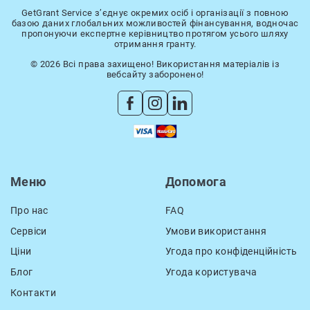
GetGrant Service з’єднує окремих осіб і організації з повною
базою даних глобальних можливостей фінансування, водночас
пропонуючи експертне керівництво протягом усього шляху
отримання гранту.
© 2026 Всі права захищено! Використання матеріалів із
вебсайту заборонено!
Меню
Допомога
Про нас
FAQ
Сервіси
Умови використання
Ціни
Угода про конфіденційність
Блог
Угода користувача
Контакти