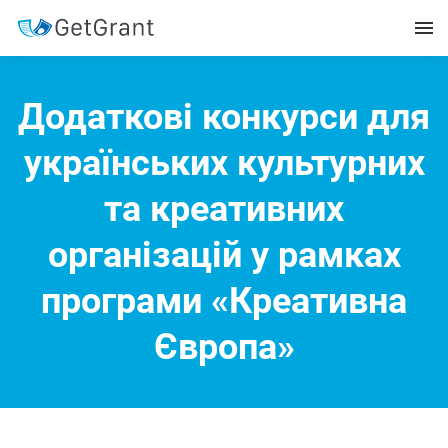
Додаткові конкурси для
українських культурних
та креативних
організацій у рамках
програми «Креативна
Європа»