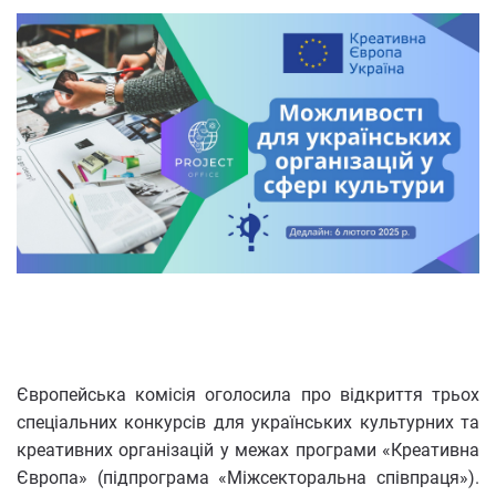
Європейська комісія оголосила про відкриття трьох
спеціальних конкурсів для українських культурних та
креативних організацій у межах програми «Креативна
Європа» (підпрограма «Міжсекторальна співпраця»).