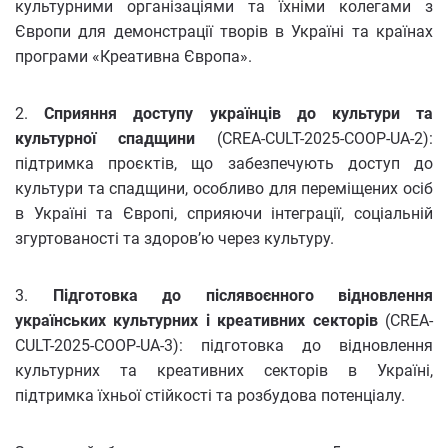
культурними організаціями та їхніми колегами з
Європи для демонстрації творів в Україні та країнах
програми «Креативна Європа».
2.
Сприяння доступу українців до культури та
культурної спадщини
(CREA-CULT-2025-COOP-UA-2):
підтримка проєктів, що забезпечують доступ до
культури та спадщини, особливо для переміщених осіб
в Україні та Європі, сприяючи інтеграції, соціальній
згуртованості та здоров’ю через культуру.
3.
Підготовка до післявоєнного відновлення
українських культурних і креативних секторів
(CREA-
CULT-2025-COOP-UA-3): підготовка до відновлення
культурних та креативних секторів в Україні,
підтримка їхньої стійкості та розбудова потенціалу.