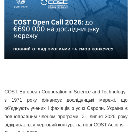
COST, European Cooperation in Science and Technology,
з 1971 року фінансує дослідницькі мережі, що
об’єднують учених і фахівців з усієї Європи. Україна є
повноправним членом програми. 31 липня 2026 року
відкривається черговий конкурс на нові COST Actions –