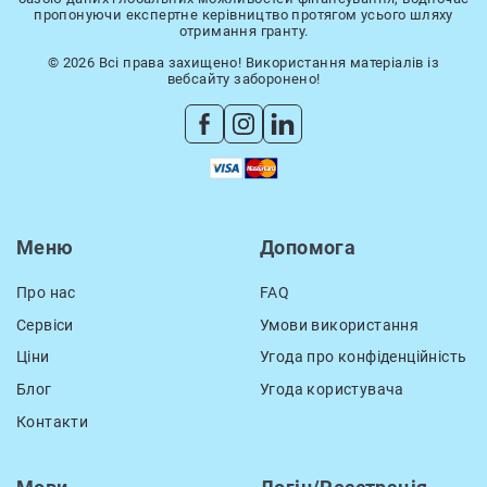
пропонуючи експертне керівництво протягом усього шляху
отримання гранту.
© 2026 Всі права захищено! Використання матеріалів із
вебсайту заборонено!
Меню
Допомога
Про нас
FAQ
Сервіси
Умови використання
Ціни
Угода про конфіденційність
Блог
Угода користувача
Контакти